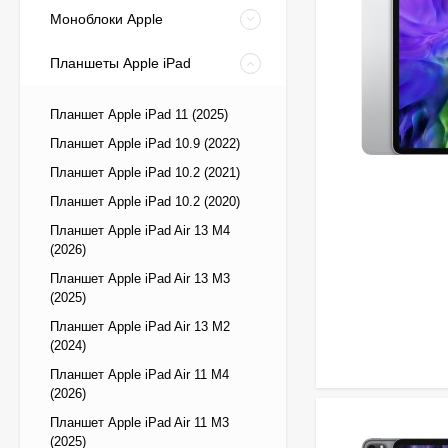
Моноблоки Apple
Планшеты Apple iPad
Планшет Apple iPad 11 (2025)
Планшет Apple iPad 10.9 (2022)
Планшет Apple iPad 10.2 (2021)
Планшет Apple iPad 10.2 (2020)
Планшет Apple iPad Air 13 M4
(2026)
Планшет Apple iPad Air 13 M3
(2025)
Планшет Apple iPad Air 13 M2
(2024)
Планшет Apple iPad Air 11 M4
(2026)
Планшет Apple iPad Air 11 M3
(2025)