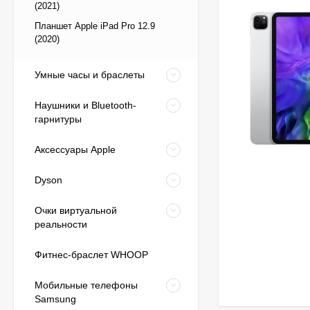
(2021)
Планшет Apple iPad Pro 12.9
(2020)
Умные часы и браслеты
Наушники и Bluetooth-
гарнитуры
Аксессуары Apple
Dyson
Очки виртуальной
реальности
Фитнес-браслет WHOOP
Мобильные телефоны
Samsung