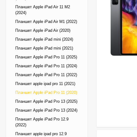
Планшет Apple iPad Air 11 M2
(2024)
Планшет Apple iPad Air M1 (2022)
Планшет Apple iPad Air (2020)
Планшет Apple iPad mini (2024)
Планшет Apple iPad mini (2021)
Планшет Apple iPad Pro 11 (2025)
Планшет Apple iPad Pro 11 (2024)
Планшет Apple iPad Pro 11 (2022)
Планшет apple ipad pro 11 (2021)
Планшет Apple iPad Pro 11 (2020)
Планшет Apple iPad Pro 13 (2025)
Планшет Apple iPad Pro 13 (2024)
Планшет Apple iPad Pro 12.9
(2022)
Планшет apple ipad pro 12.9